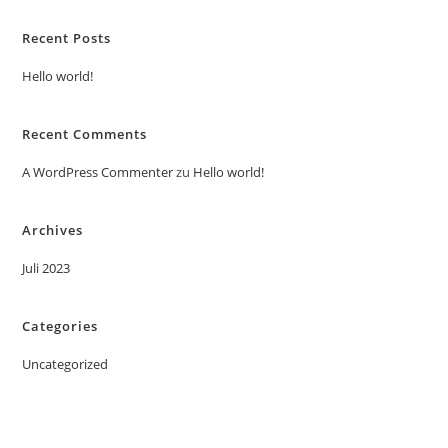
Recent Posts
Hello world!
Recent Comments
A WordPress Commenter
zu
Hello world!
Archives
Juli 2023
Categories
Uncategorized