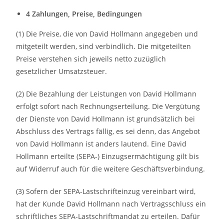
4 Zahlungen, Preise, Bedingungen
(1) Die Preise, die von David Hollmann angegeben und
mitgeteilt werden, sind verbindlich. Die mitgeteilten
Preise verstehen sich jeweils netto zuzüglich
gesetzlicher Umsatzsteuer.
(2) Die Bezahlung der Leistungen von David Hollmann
erfolgt sofort nach Rechnungserteilung. Die Vergütung
der Dienste von David Hollmann ist grundsätzlich bei
Abschluss des Vertrags fällig, es sei denn, das Angebot
von David Hollmann ist anders lautend. Eine David
Hollmann erteilte (SEPA-) Einzugsermächtigung gilt bis
auf Widerruf auch für die weitere Geschäftsverbindung.
(3) Sofern der SEPA-Lastschrifteinzug vereinbart wird,
hat der Kunde David Hollmann nach Vertragsschluss ein
schriftliches SEPA-Lastschriftmandat zu erteilen. Dafür