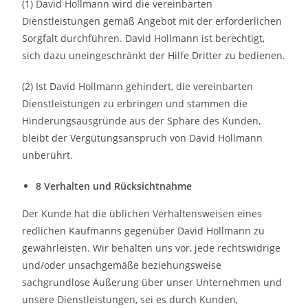
(1) David Hollmann wird die vereinbarten
Dienstleistungen gemäß Angebot mit der erforderlichen
Sorgfalt durchführen. David Hollmann ist berechtigt,
sich dazu uneingeschränkt der Hilfe Dritter zu bedienen.
(2) Ist David Hollmann gehindert, die vereinbarten
Dienstleistungen zu erbringen und stammen die
Hinderungsausgründe aus der Sphäre des Kunden,
bleibt der Vergütungsanspruch von David Hollmann
unberührt.
8 Verhalten und Rücksichtnahme
Der Kunde hat die üblichen Verhaltensweisen eines
redlichen Kaufmanns gegenüber David Hollmann zu
gewährleisten. Wir behalten uns vor, jede rechtswidrige
und/oder unsachgemäße beziehungsweise
sachgrundlose Äußerung über unser Unternehmen und
unsere Dienstleistungen, sei es durch Kunden,