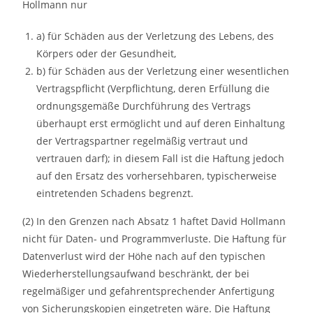
Hollmann nur
a) für Schäden aus der Verletzung des Lebens, des
Körpers oder der Gesundheit,
b) für Schäden aus der Verletzung einer wesentlichen
Vertragspflicht (Verpflichtung, deren Erfüllung die
ordnungsgemäße Durchführung des Vertrags
überhaupt erst ermöglicht und auf deren Einhaltung
der Vertragspartner regelmäßig vertraut und
vertrauen darf); in diesem Fall ist die Haftung jedoch
auf den Ersatz des vorhersehbaren, typischerweise
eintretenden Schadens begrenzt.
(2) In den Grenzen nach Absatz 1 haftet David Hollmann
nicht für Daten- und Programmverluste. Die Haftung für
Datenverlust wird der Höhe nach auf den typischen
Wiederherstellungsaufwand beschränkt, der bei
regelmäßiger und gefahrentsprechender Anfertigung
von Sicherungskopien eingetreten wäre. Die Haftung