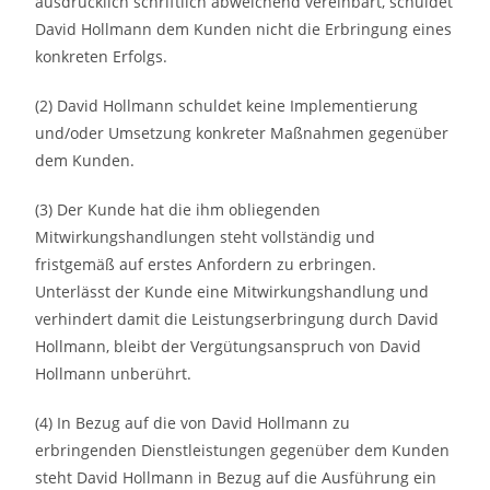
ausdrücklich schriftlich abweichend vereinbart, schuldet
David Hollmann dem Kunden nicht die Erbringung eines
konkreten Erfolgs.
(2) David Hollmann schuldet keine Implementierung
und/oder Umsetzung konkreter Maßnahmen gegenüber
dem Kunden.
(3) Der Kunde hat die ihm obliegenden
Mitwirkungshandlungen steht vollständig und
fristgemäß auf erstes Anfordern zu erbringen.
Unterlässt der Kunde eine Mitwirkungshandlung und
verhindert damit die Leistungserbringung durch David
Hollmann, bleibt der Vergütungsanspruch von David
Hollmann unberührt.
(4) In Bezug auf die von David Hollmann zu
erbringenden Dienstleistungen gegenüber dem Kunden
steht David Hollmann in Bezug auf die Ausführung ein