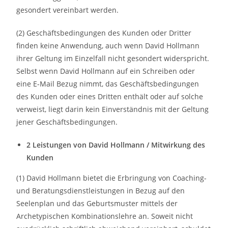
gesondert vereinbart werden.
(2) Geschäftsbedingungen des Kunden oder Dritter
finden keine Anwendung, auch wenn David Hollmann
ihrer Geltung im Einzelfall nicht gesondert widerspricht.
Selbst wenn David Hollmann auf ein Schreiben oder
eine E-Mail Bezug nimmt, das Geschäftsbedingungen
des Kunden oder eines Dritten enthält oder auf solche
verweist, liegt darin kein Einverständnis mit der Geltung
jener Geschäftsbedingungen.
2 Leistungen von David Hollmann / Mitwirkung des
Kunden
(1) David Hollmann bietet die Erbringung von Coaching-
und Beratungsdienstleistungen in Bezug auf den
Seelenplan und das Geburtsmuster mittels der
Archetypischen Kombinationslehre an. Soweit nicht