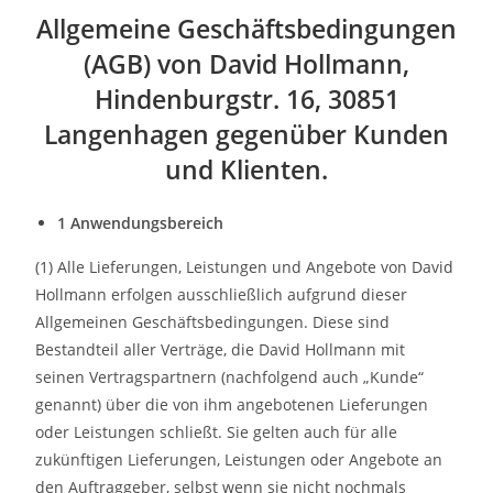
Allgemeine Geschäftsbedingungen
(AGB) von David Hollmann,
Hindenburgstr. 16, 30851
Langenhagen gegenüber Kunden
und Klienten.
1 Anwendungsbereich
(1) Alle Lieferungen, Leistungen und Angebote von David
Hollmann erfolgen ausschließlich aufgrund dieser
Allgemeinen Geschäftsbedingungen. Diese sind
Bestandteil aller Verträge, die David Hollmann mit
seinen Vertragspartnern (nachfolgend auch „Kunde“
genannt) über die von ihm angebotenen Lieferungen
oder Leistungen schließt. Sie gelten auch für alle
zukünftigen Lieferungen, Leistungen oder Angebote an
den Auftraggeber, selbst wenn sie nicht nochmals