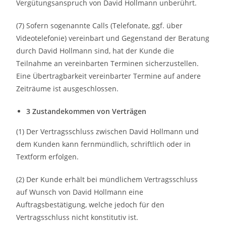
Vergütungsanspruch von David Hollmann unberührt.
(7) Sofern sogenannte Calls (Telefonate, ggf. über
Videotelefonie) vereinbart und Gegenstand der Beratung
durch David Hollmann sind, hat der Kunde die
Teilnahme an vereinbarten Terminen sicherzustellen.
Eine Übertragbarkeit vereinbarter Termine auf andere
Zeiträume ist ausgeschlossen.
3 Zustandekommen von Verträgen
(1) Der Vertragsschluss zwischen David Hollmann und
dem Kunden kann fernmündlich, schriftlich oder in
Textform erfolgen.
(2) Der Kunde erhält bei mündlichem Vertragsschluss
auf Wunsch von David Hollmann eine
Auftragsbestätigung, welche jedoch für den
Vertragsschluss nicht konstitutiv ist.