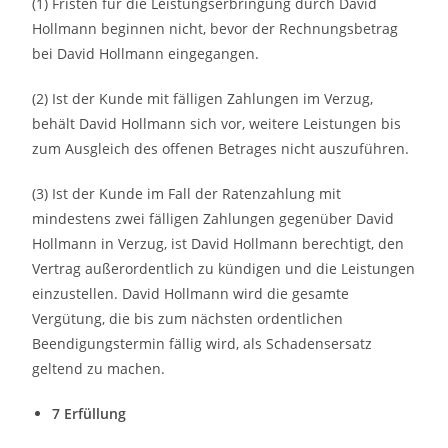
(1) Fristen für die Leistungserbringung durch David
Hollmann beginnen nicht, bevor der Rechnungsbetrag
bei David Hollmann eingegangen.
(2) Ist der Kunde mit fälligen Zahlungen im Verzug,
behält David Hollmann sich vor, weitere Leistungen bis
zum Ausgleich des offenen Betrages nicht auszuführen.
(3) Ist der Kunde im Fall der Ratenzahlung mit
mindestens zwei fälligen Zahlungen gegenüber David
Hollmann in Verzug, ist David Hollmann berechtigt, den
Vertrag außerordentlich zu kündigen und die Leistungen
einzustellen. David Hollmann wird die gesamte
Vergütung, die bis zum nächsten ordentlichen
Beendigungstermin fällig wird, als Schadensersatz
geltend zu machen.
7 Erfüllung