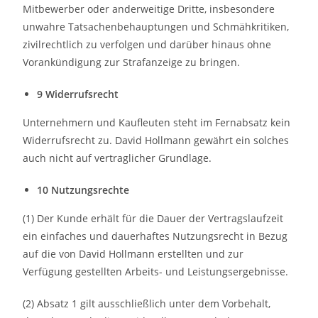
Mitbewerber oder anderweitige Dritte, insbesondere
unwahre Tatsachenbehauptungen und Schmähkritiken,
zivilrechtlich zu verfolgen und darüber hinaus ohne
Vorankündigung zur Strafanzeige zu bringen.
9 Widerrufsrecht
Unternehmern und Kaufleuten steht im Fernabsatz kein
Widerrufsrecht zu. David Hollmann gewährt ein solches
auch nicht auf vertraglicher Grundlage.
10 Nutzungsrechte
(1) Der Kunde erhält für die Dauer der Vertragslaufzeit
ein einfaches und dauerhaftes Nutzungsrecht in Bezug
auf die von David Hollmann erstellten und zur
Verfügung gestellten Arbeits- und Leistungsergebnisse.
(2) Absatz 1 gilt ausschließlich unter dem Vorbehalt,