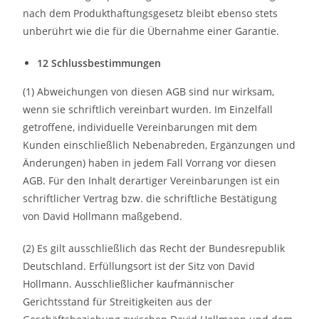
nach dem Produkthaftungsgesetz bleibt ebenso stets
unberührt wie die für die Übernahme einer Garantie.
12 Schlussbestimmungen
(1) Abweichungen von diesen AGB sind nur wirksam,
wenn sie schriftlich vereinbart wurden. Im Einzelfall
getroffene, individuelle Vereinbarungen mit dem
Kunden einschließlich Nebenabreden, Ergänzungen und
Änderungen) haben in jedem Fall Vorrang vor diesen
AGB. Für den Inhalt derartiger Vereinbarungen ist ein
schriftlicher Vertrag bzw. die schriftliche Bestätigung
von David Hollmann maßgebend.
(2) Es gilt ausschließlich das Recht der Bundesrepublik
Deutschland. Erfüllungsort ist der Sitz von David
Hollmann. Ausschließlicher kaufmännischer
Gerichtsstand für Streitigkeiten aus der