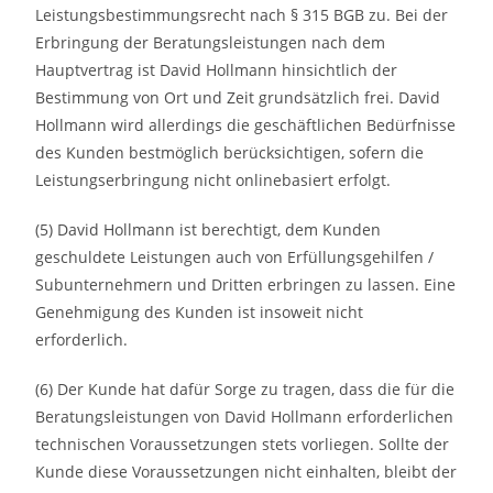
Leistungsbestimmungsrecht nach § 315 BGB zu. Bei der
Erbringung der Beratungsleistungen nach dem
Hauptvertrag ist David Hollmann hinsichtlich der
Bestimmung von Ort und Zeit grundsätzlich frei. David
Hollmann wird allerdings die geschäftlichen Bedürfnisse
des Kunden bestmöglich berücksichtigen, sofern die
Leistungserbringung nicht onlinebasiert erfolgt.
(5) David Hollmann ist berechtigt, dem Kunden
geschuldete Leistungen auch von Erfüllungsgehilfen /
Subunternehmern und Dritten erbringen zu lassen. Eine
Genehmigung des Kunden ist insoweit nicht
erforderlich.
(6) Der Kunde hat dafür Sorge zu tragen, dass die für die
Beratungsleistungen von David Hollmann erforderlichen
technischen Voraussetzungen stets vorliegen. Sollte der
Kunde diese Voraussetzungen nicht einhalten, bleibt der