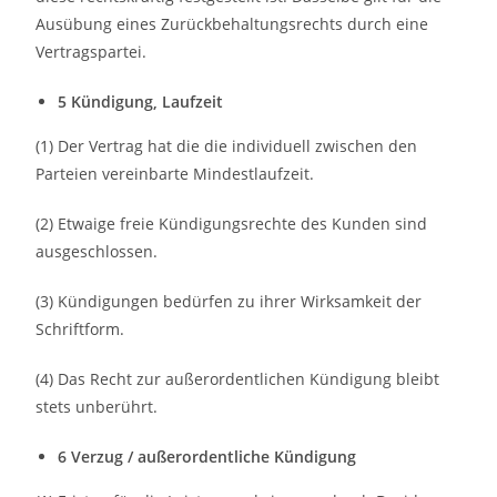
Ausübung eines Zurückbehaltungsrechts durch eine
Vertragspartei.
5 Kündigung, Laufzeit
(1) Der Vertrag hat die die individuell zwischen den
Parteien vereinbarte Mindestlaufzeit.
(2) Etwaige freie Kündigungsrechte des Kunden sind
ausgeschlossen.
(3) Kündigungen bedürfen zu ihrer Wirksamkeit der
Schriftform.
(4) Das Recht zur außerordentlichen Kündigung bleibt
stets unberührt.
6 Verzug / außerordentliche Kündigung